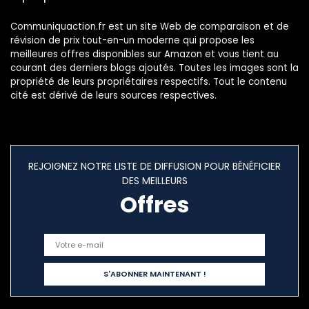
Communiquaction.fr est un site Web de comparaison et de
révision de prix tout-en-un moderne qui propose les
meilleures offres disponibles sur Amazon et vous tient au
courant des derniers blogs ajoutés. Toutes les images sont la
propriété de leurs propriétaires respectifs. Tout le contenu
cité est dérivé de leurs sources respectives.
REJOIGNEZ NOTRE LISTE DE DIFFUSION POUR BÉNÉFICIER
DES MEILLEURS
Offres