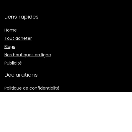
Liens rapides
Home
Tout acheter
Blogs
Nos boutiques en ligne
Publicité
Déclarations
Politique de confidentialité
Termes et conditions
Divulgation des affiliations