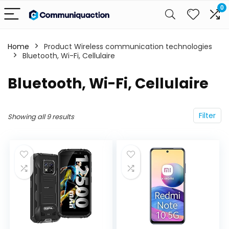
0
Home
Product Wireless communication technologies
‎Bluetooth, Wi-Fi, Cellulaire
‎Bluetooth, Wi-Fi, Cellulaire
Filter
Showing all 9 results