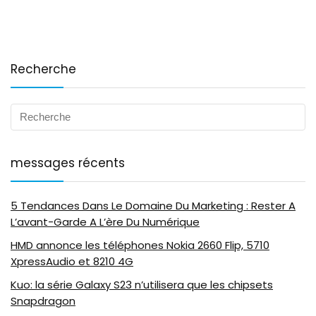
Recherche
messages récents
5 Tendances Dans Le Domaine Du Marketing : Rester A
L’avant-Garde A L’ère Du Numérique
HMD annonce les téléphones Nokia 2660 Flip, 5710
XpressAudio et 8210 4G
Kuo: la série Galaxy S23 n’utilisera que les chipsets
Snapdragon