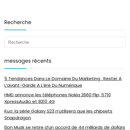
Recherche
messages récents
5 Tendances Dans Le Domaine Du Marketing : Rester A
L’avant-Garde A L’ère Du Numérique
HMD annonce les téléphones Nokia 2660 Flip, 5710
XpressAudio et 8210 4G
Kuo: la série Galaxy S23 n’utilisera que les chipsets
Snapdragon
Elon Musk se retire d’un accord de 44 milliards de dollars