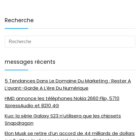
Recherche
messages récents
5 Tendances Dans Le Domaine Du Marketing : Rester A
L’avant-Garde A L’ère Du Numérique
HMD annonce les téléphones Nokia 2660 Flip, 5710
XpressAudio et 8210 4G
Kuo: la série Galaxy S23 n’utilisera que les chipsets
Snapdragon
Elon Musk se retire d’un accord de 44 milliards de dollars