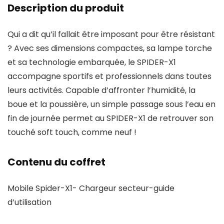
Description du produit
Qui a dit qu’il fallait être imposant pour être résistant
? Avec ses dimensions compactes, sa lampe torche
et sa technologie embarquée, le SPIDER-X1
accompagne sportifs et professionnels dans toutes
leurs activités. Capable d’affronter l’humidité, la
boue et la poussière, un simple passage sous l’eau en
fin de journée permet au SPIDER-X1 de retrouver son
touché soft touch, comme neuf !
Contenu du coffret
Mobile Spider-X1- Chargeur secteur-guide
d’utilisation