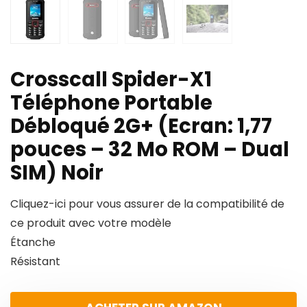
Crosscall Spider-X1
Téléphone Portable
Débloqué 2G+ (Ecran: 1,77
pouces – 32 Mo ROM – Dual
SIM) Noir
Cliquez-ici pour vous assurer de la compatibilité de
ce produit avec votre modèle
Étanche
Résistant