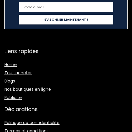
Liens rapides
Home
Tout acheter
Blogs
Nos boutiques en ligne
Publicité
Déclarations
Politique de confidentialité
Termes et conditions