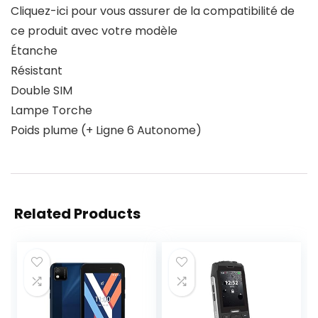
Cliquez-ici pour vous assurer de la compatibilité de
ce produit avec votre modèle
Étanche
Résistant
Double SIM
Lampe Torche
Poids plume (+ Ligne 6 Autonome)
Related Products