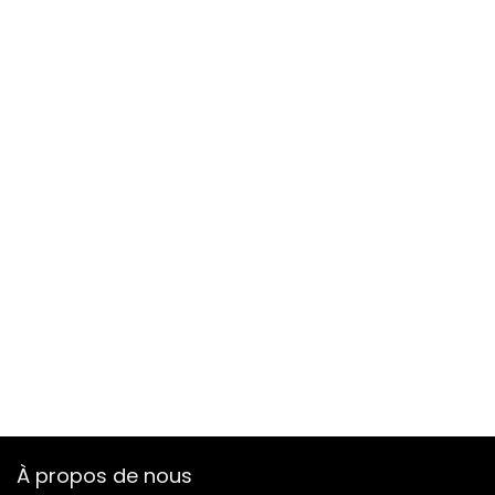
À propos de nous