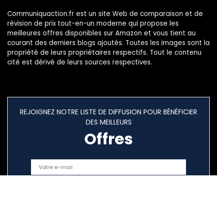
Communiquaction.fr est un site Web de comparaison et de
révision de prix tout-en-un moderne qui propose les
meilleures offres disponibles sur Amazon et vous tient au
courant des derniers blogs ajoutés. Toutes les images sont la
propriété de leurs propriétaires respectifs. Tout le contenu
cité est dérivé de leurs sources respectives.
REJOIGNEZ NOTRE LISTE DE DIFFUSION POUR BÉNÉFICIER
DES MEILLEURS
Offres