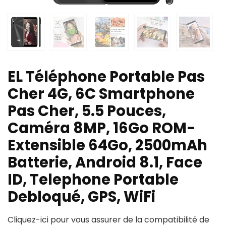
EL Téléphone Portable Pas
Cher 4G, 6C Smartphone
Pas Cher, 5.5 Pouces,
Caméra 8MP, 16Go ROM-
Extensible 64Go, 2500mAh
Batterie, Android 8.1, Face
ID, Telephone Portable
Debloqué, GPS, WiFi
Cliquez-ici pour vous assurer de la compatibilité de