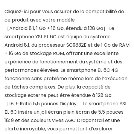
Cliquez-ici pour vous assurer de la compatibilité de
ce produit avec votre modèle
［Android 8.1, 1 Go + 16 Go, étendu à 128 Go］ Le
smartphone YSL EL 6C est équipé du système
Android 8.1, du processeur SC9832E et de 1 Go de RAM
+ 16 Go de stockage ROM, offrant une excellente
expérience de fonctionnement du système et des
performances élevées. Le smartphone EL 6C 4G
fonctionne sans problème même lors de l’exécution
de tâches complexes. De plus, la capacité de
stockage externe peut être étendue à 128 Go.
［18: 9 Ratio 5,5 pouces Display］ Le smartphone YSL
EL 6C insère un joli écran plein écran de 5,5 pouces
18: 9 et des couleurs vives AGC Dragontrail et une
clarté incroyable, vous permettant d’explorer