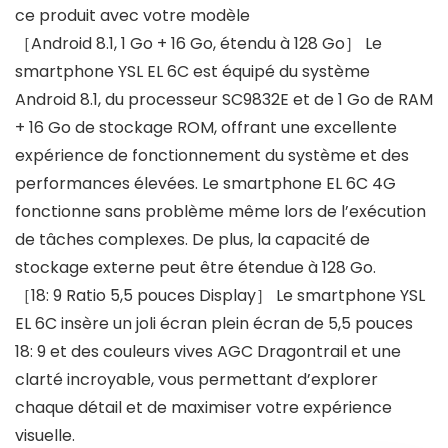
ce produit avec votre modèle
［Android 8.1, 1 Go + 16 Go, étendu à 128 Go］ Le
smartphone YSL EL 6C est équipé du système
Android 8.1, du processeur SC9832E et de 1 Go de RAM
+ 16 Go de stockage ROM, offrant une excellente
expérience de fonctionnement du système et des
performances élevées. Le smartphone EL 6C 4G
fonctionne sans problème même lors de l’exécution
de tâches complexes. De plus, la capacité de
stockage externe peut être étendue à 128 Go.
［18: 9 Ratio 5,5 pouces Display］ Le smartphone YSL
EL 6C insère un joli écran plein écran de 5,5 pouces
18: 9 et des couleurs vives AGC Dragontrail et une
clarté incroyable, vous permettant d’explorer
chaque détail et de maximiser votre expérience
visuelle.