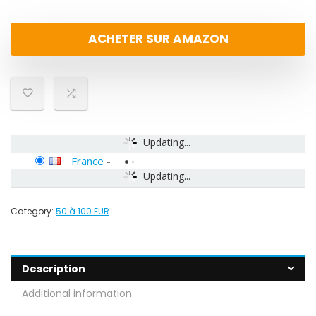
ACHETER SUR AMAZON
Updating...
France
-
Updating...
Category:
50 à 100 EUR
Description
Additional information