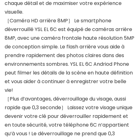
chaque détail et de maximiser votre expérience
visuelle.
［Caméra HD arrière 8MP］ Le smartphone
déverrouillé YSL EL 6C est équipé de caméras arrière
8MP, avec une caméra frontale haute résolution 5MP
de conception simple. Le flash arrière vous aide à
prendre rapidement des photos claires dans des
environnements sombres. YSL EL 6C Andriod Phone
peut filmer les détails de la scène en haute définition
et vous aider à continuer à enregistrer votre belle
vie!
［Plus d’avantages, déverrouillage du visage, aussi
rapide que 0,3 seconde］ Laissez votre visage unique
devenir votre clé pour déverrouiller rapidement et
en toute sécurité, votre téléphone 6C n’appartient
qu’à vous ! Le déverrouillage ne prend que 0,3