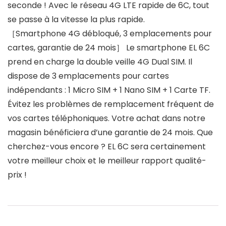
seconde ! Avec le réseau 4G LTE rapide de 6C, tout
se passe à la vitesse la plus rapide.
［Smartphone 4G débloqué, 3 emplacements pour
cartes, garantie de 24 mois］ Le smartphone EL 6C
prend en charge la double veille 4G Dual SIM. Il
dispose de 3 ​emplacements pour cartes
indépendants : 1 Micro SIM + 1 Nano SIM + 1 Carte TF.
Évitez les problèmes de remplacement fréquent de
vos cartes téléphoniques. Votre achat dans notre
magasin bénéficiera d’une garantie de 24 mois. Que
cherchez-vous encore ? EL 6C sera certainement
votre meilleur choix et le meilleur rapport qualité-
prix !