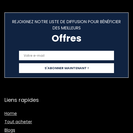
REJOIGNEZ NOTRE LISTE DE DIFFUSION POUR BÉNÉFICIER
DES MEILLEURS
Offres
Liens rapides
Home
Tout acheter
Blogs