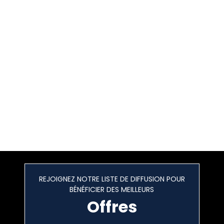
REJOIGNEZ NOTRE LISTE DE DIFFUSION POUR
BÉNÉFICIER DES MEILLEURS
Offres