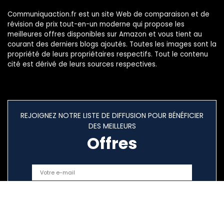
Communiquaction.fr est un site Web de comparaison et de
révision de prix tout-en-un moderne qui propose les
meilleures offres disponibles sur Amazon et vous tient au
courant des derniers blogs ajoutés. Toutes les images sont la
propriété de leurs propriétaires respectifs. Tout le contenu
cité est dérivé de leurs sources respectives.
REJOIGNEZ NOTRE LISTE DE DIFFUSION POUR BÉNÉFICIER
DES MEILLEURS
Offres