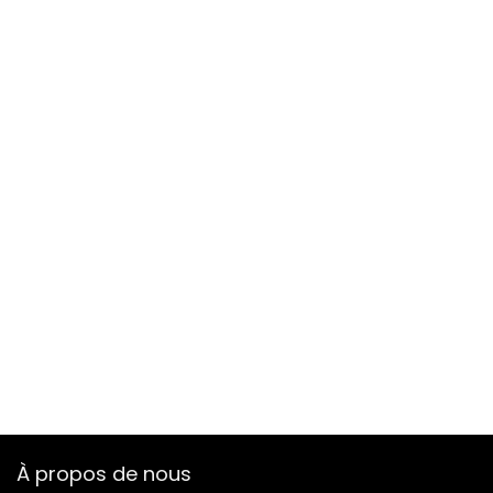
À propos de nous