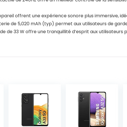
pareil offrent une expérience sonore plus immersive, idéa
erie de 5,020 mAh (typ) permet aux utilisateurs de garde
ide de 33 W offre une tranquillité d’esprit aux utilisateur