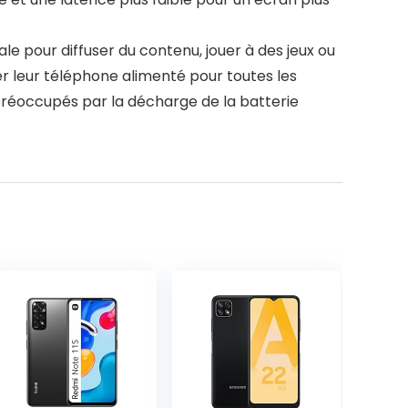
le pour diffuser du contenu, jouer à des jeux ou
r leur téléphone alimenté pour toutes les
s préoccupés par la décharge de la batterie