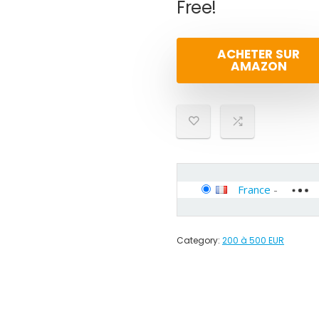
Free!
ACHETER SUR
AMAZON
France
-
Category:
200 à 500 EUR