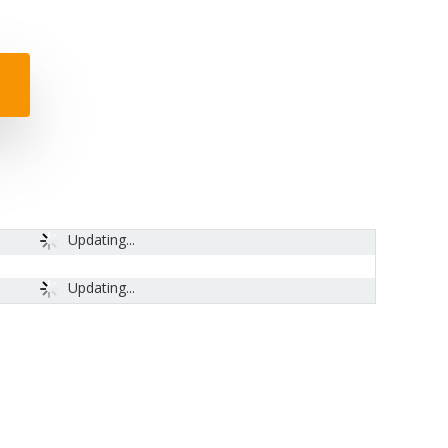
Updating...
Updating...