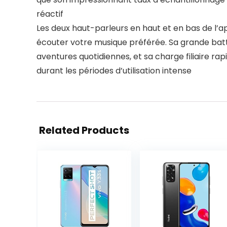
réactif
Les deux haut-parleurs en haut et en bas de l’ap
écouter votre musique préférée. Sa grande batt
aventures quotidiennes, et sa charge filiaire rap
durant les périodes d’utilisation intense
Related Products