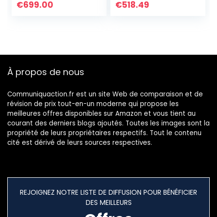
€
699.00
€
518.49
À propos de nous
Communiquaction.fr est un site Web de comparaison et de
révision de prix tout-en-un moderne qui propose les
meilleures offres disponibles sur Amazon et vous tient au
courant des derniers blogs ajoutés. Toutes les images sont la
propriété de leurs propriétaires respectifs. Tout le contenu
cité est dérivé de leurs sources respectives.
REJOIGNEZ NOTRE LISTE DE DIFFUSION POUR BÉNÉFICIER
DES MEILLEURS