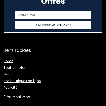
Offres
Liens rapides
Home
Tout acheter
Blogs
Nos boutiques en ligne
Publicité
Déclarations