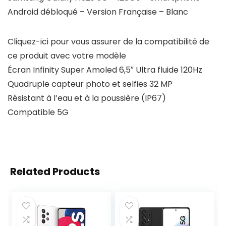
Android débloqué – Version Française – Blanc
Cliquez-ici pour vous assurer de la compatibilité de
ce produit avec votre modèle
Écran Infinity Super Amoled 6,5″ Ultra fluide 120Hz
Quadruple capteur photo et selfies 32 MP
Résistant à l’eau et à la poussière (IP67)
Compatible 5G
Related Products