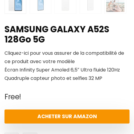
SAMSUNG GALAXY A52S
128Go 5G
Cliquez-ici pour vous assurer de la compatibilité de
ce produit avec votre modèle
Écran Infinity Super Amoled 6,5″ Ultra fluide 120Hz
Quadruple capteur photo et selfies 32 MP
Free!
ACHETER SUR AMAZON